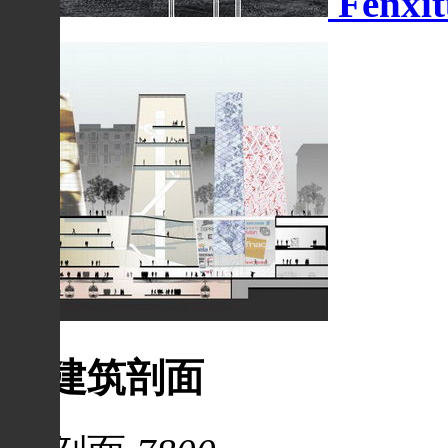
Fenxit
建筑剖面