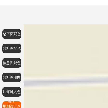
总平面配色
分析图配色
信息图配色
分析图底图
如何导入色
板？
规划设计八