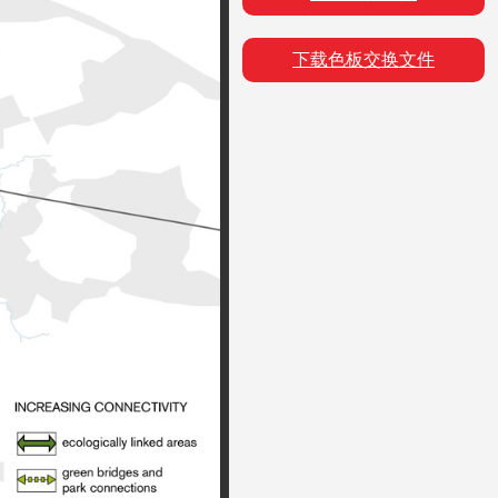
下载色板交换文件