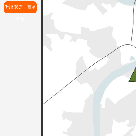
做出形态丰富的
方案