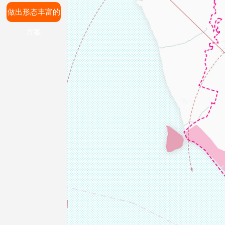
做出形态丰富的
方案