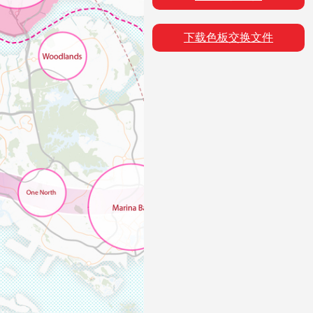
下载色板交换文件