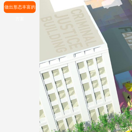
做出形态丰富的
方案