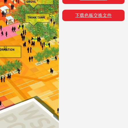
下载色板交换文件