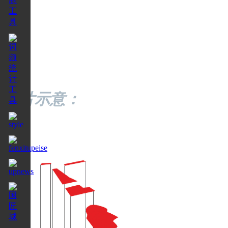
图片示意：