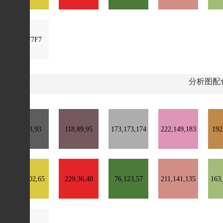
#F8F7F7
分析图配
93,93,93
118,89,95
173,173,174
222,149,183
192
217,202,65
229,36,40
76,123,57
211,141,135
163