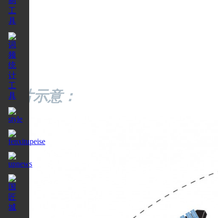
图片示意：