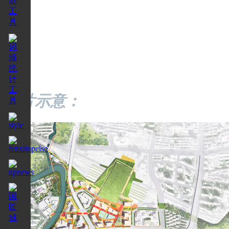
图片示意：