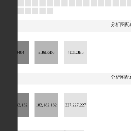
分析图配
#848484
#B6B6B6
#E3E3E3
分析图配
132,132,132
182,182,182
227,227,227