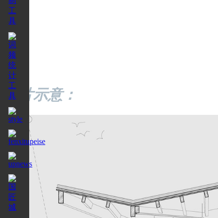
图片示意：